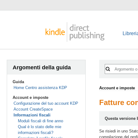
Libreri
Argomenti della guida
Guida
Home Centro assistenza KDP
Account e imposte
Account e imposte
Fatture co
Configurazione del tuo account KDP
Account CreateSpace
Informazioni fiscali
Questa versione b
Moduli fiscali di fine anno
Qual è lo stato delle mie
Se risiedi in uno Stat
informazioni fiscali?
compilazione del profi