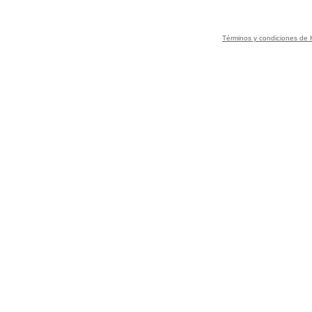
Términos y condiciones de