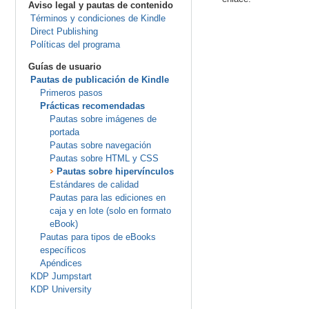
Aviso legal y pautas de contenido
Términos y condiciones de Kindle
Direct Publishing
Políticas del programa
Guías de usuario
Pautas de publicación de Kindle
Primeros pasos
Prácticas recomendadas
Pautas sobre imágenes de
portada
Pautas sobre navegación
Pautas sobre HTML y CSS
Pautas sobre hipervínculos
Estándares de calidad
Pautas para las ediciones en
caja y en lote (solo en formato
eBook)
Pautas para tipos de eBooks
específicos
Apéndices
KDP Jumpstart
KDP University