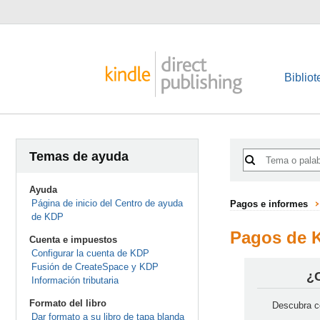
Bibliot
Temas de ayuda
Ayuda
Página de inicio del Centro de ayuda
Pagos e informes
de KDP
Pagos de 
Cuenta e impuestos
Configurar la cuenta de KDP
Fusión de CreateSpace y KDP
¿C
Información tributaria
Formato del libro
Descubra c
Dar formato a su libro de tapa blanda