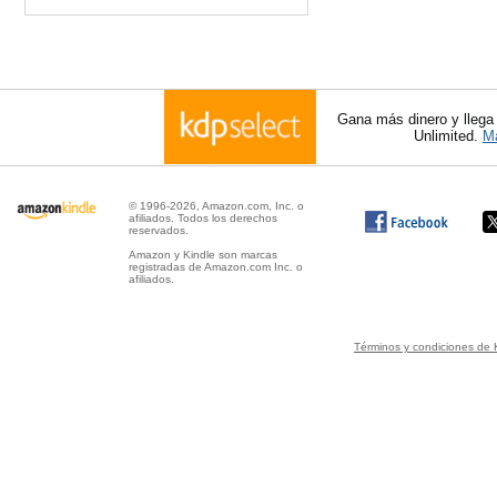
Gana más dinero y llega
Unlimited.
Má
© 1996-2026, Amazon.com, Inc. o
afiliados. Todos los derechos
reservados.
Amazon y Kindle son marcas
registradas de Amazon.com Inc. o
afiliados.
Términos y condiciones de