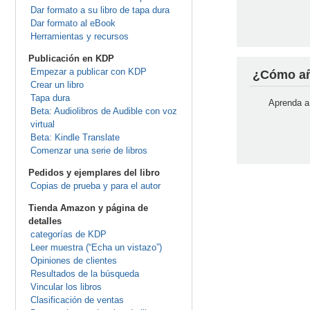
Dar formato a su libro de tapa dura
Dar formato al eBook
Herramientas y recursos
Publicación en KDP
Empezar a publicar con KDP
¿Cómo aña
Crear un libro
Tapa dura
Aprenda a 
Beta: Audiolibros de Audible con voz
virtual
Beta: Kindle Translate
Comenzar una serie de libros
Pedidos y ejemplares del libro
Copias de prueba y para el autor
Tienda Amazon y página de
detalles
categorías de KDP
Leer muestra (“Echa un vistazo”)
Opiniones de clientes
Resultados de la búsqueda
Vincular los libros
Clasificación de ventas