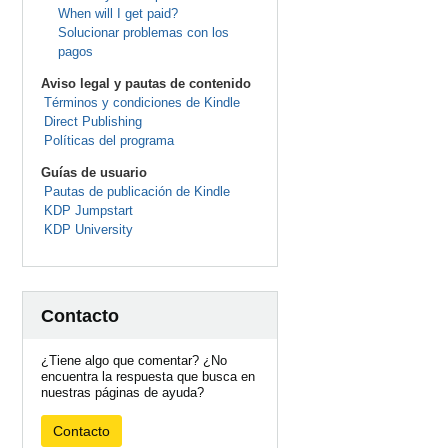
When will I get paid?
Solucionar problemas con los
pagos
Aviso legal y pautas de contenido
Términos y condiciones de Kindle
Direct Publishing
Políticas del programa
Guías de usuario
Pautas de publicación de Kindle
KDP Jumpstart
KDP University
Contacto
¿Tiene algo que comentar? ¿No
encuentra la respuesta que busca en
nuestras páginas de ayuda?
Contacto