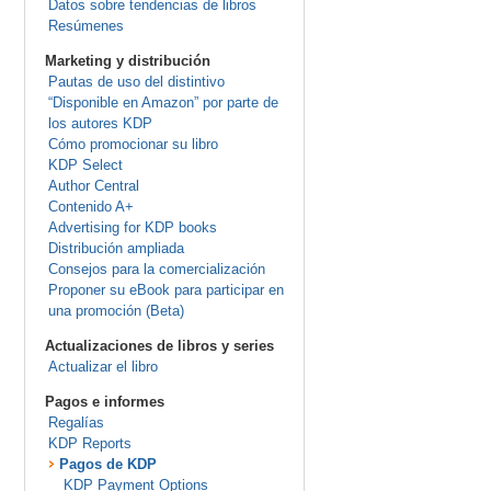
Datos sobre tendencias de libros
Resúmenes
Marketing y distribución
Pautas de uso del distintivo
“Disponible en Amazon” por parte de
los autores KDP
Cómo promocionar su libro
KDP Select
Author Central
Contenido A+
Advertising for KDP books
Distribución ampliada
Consejos para la comercialización
Proponer su eBook para participar en
una promoción (Beta)
Actualizaciones de libros y series
Actualizar el libro
Pagos e informes
Regalías
KDP Reports
Pagos de KDP
KDP Payment Options