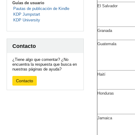
Guías de usuario
El Salvador
Pautas de publicación de Kindle
KDP Jumpstart
KDP University
Granada
Guatemala
Contacto
¿Tiene algo que comentar? ¿No
encuentra la respuesta que busca en
nuestras páginas de ayuda?
Haití
Contacto
Honduras
Jamaica