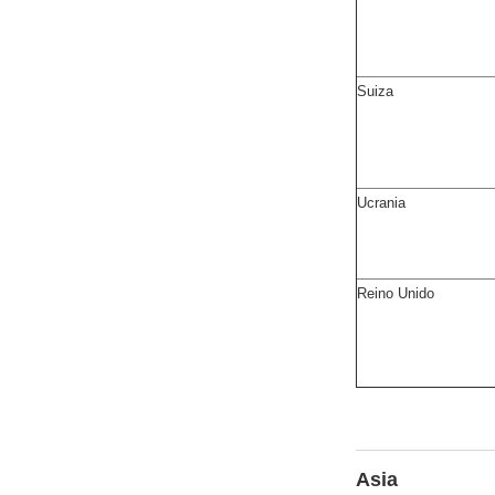
Suiza
Ucrania
Reino Unido
Asia