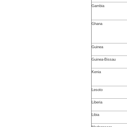
Gambia
Ghana
Guinea
Guinea-Bissau
Kenia
Lesoto
Liberia
Libia