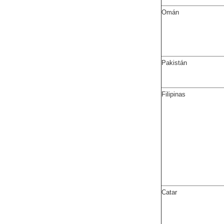
Omán
Pakistán
Filipinas
Catar