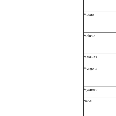
Macao
Malasia
Maldivas
Mongolia
Myanmar
Nepal