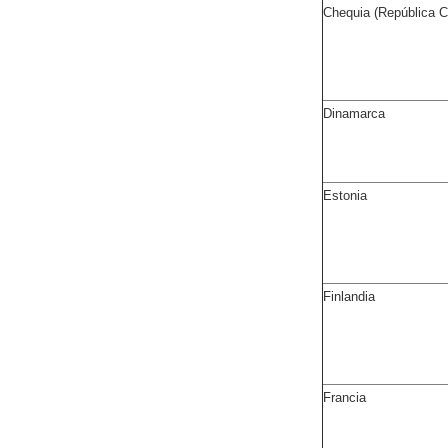
Chequia (República 
Dinamarca
Estonia
Finlandia
Francia