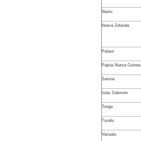
Nauru
Nueva Zelanda
Palaos
Papúa Nueva Guinea
Samoa
Islas Salomón
Tonga
Tuvalu
Vanuatu