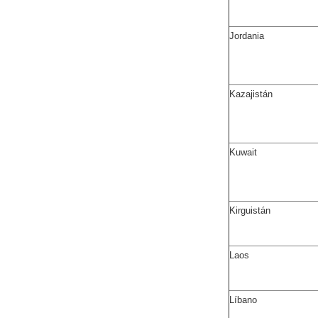
Jordania
Kazajistán
Kuwait
Kirguistán
Laos
Líbano