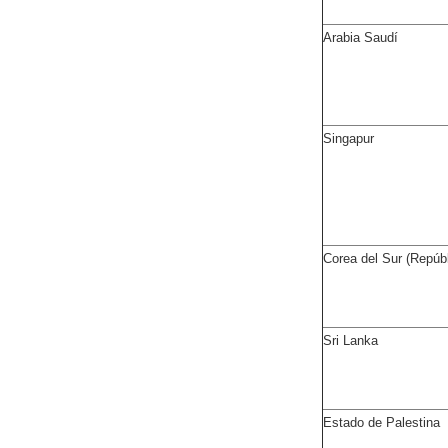
Arabia Saudí
Singapur
Corea del Sur (Repúbl
Sri Lanka
Estado de Palestina