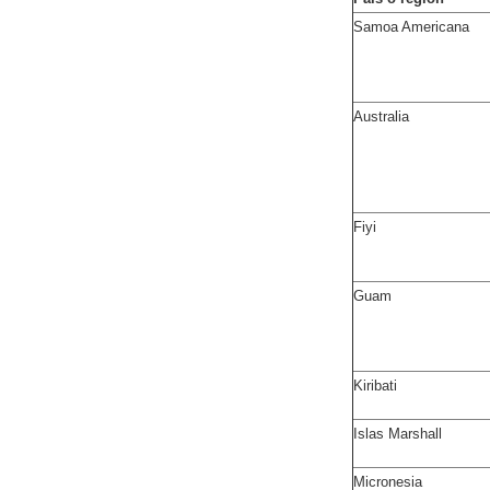
Samoa Americana
Australia
Fiyi
Guam
Kiribati
Islas Marshall
Micronesia