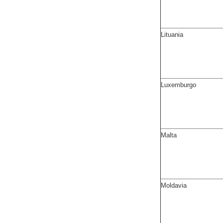
Lituania
Luxemburgo
Malta
Moldavia