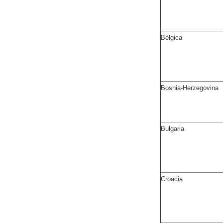
Bélgica
Bosnia-Herzegovina
Bulgaria
Croacia