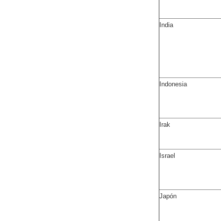
India
Indonesia
Irak
Israel
Japón