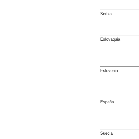
Serbia
Eslovaquia
Eslovenia
España
Suecia