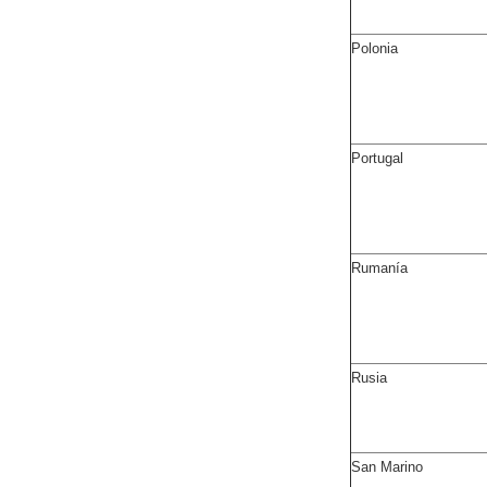
Polonia
Portugal
Rumanía
Rusia
San Marino