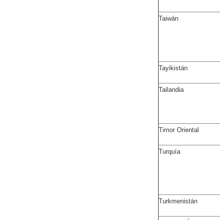
Taiwán
Tayikistán
Tailandia
Timor Oriental
Turquía
Turkmenistán