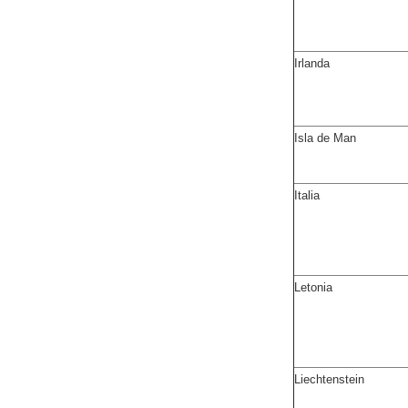
Irlanda
Isla de Man
Italia
Letonia
Liechtenstein