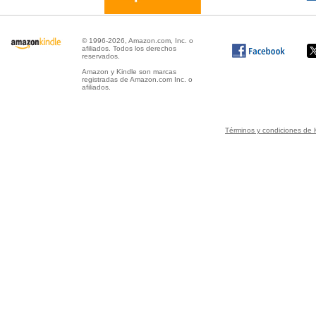
© 1996-2026, Amazon.com, Inc. o
afiliados. Todos los derechos
reservados.
Amazon y Kindle son marcas
registradas de Amazon.com Inc. o
afiliados.
Términos y condiciones de