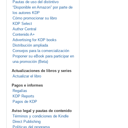
Pautas de uso del distintivo
“Disponible en Amazon” por parte de
los autores KDP
Cómo promocionar su libro
KDP Select
Author Central
Contenido A+
Advertising for KDP books
Distribución ampliada
Consejos para la comercialización
Proponer su eBook para participar en
una promoción (Beta)
Actualizaciones de libros y series
Actualizar el libro
Pagos e informes
Regalías
KDP Reports
Pagos de KDP
Aviso legal y pautas de contenido
Términos y condiciones de Kindle
Direct Publishing
Políticas del programa