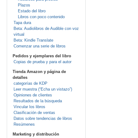
Plazos
Estado del libro
Libros con poco contenido
Tapa dura
Beta: Audiolibros de Audible con voz
virtual
Beta: Kindle Translate
Comenzar una serie de libros
Pedidos y ejemplares del libro
Copias de prueba y para el autor
Tienda Amazon y página de
detalles
categorías de KDP
Leer muestra (“Echa un vistazo”)
Opiniones de clientes
Resultados de la búsqueda
Vincular los libros
Clasificación de ventas
Datos sobre tendencias de libros
Resúmenes
Marketing y distribución