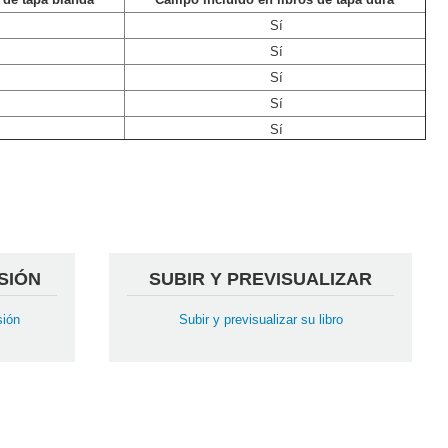
Sí
Sí
Sí
Sí
Sí
SIÓN
SUBIR Y PREVISUALIZAR
sión
Subir y previsualizar su libro