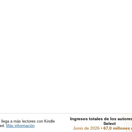
Ingresos totales de los autor
llega a más lectores con Kindle
Select
ted.
Más información
Junio de 2026
•
67,0 millones