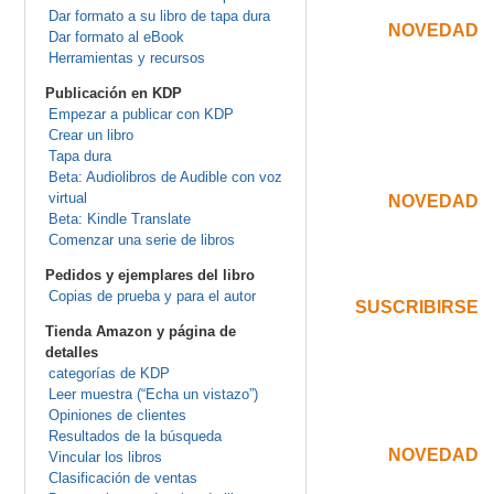
Dar formato a su libro de tapa dura
NOVEDAD
.
Dar formato al eBook
Herramientas y recursos
.
Publicación en KDP
Empezar a publicar con KDP
Crear un libro
Tapa dura
.
Beta: Audiolibros de Audible con voz
virtual
NOVEDAD
.
Beta: Kindle Translate
.
Comenzar una serie de libros
Pedidos y ejemplares del libro
.
Copias de prueba y para el autor
SUSCRIBIRSE
.
Tienda Amazon y página de
.
detalles
categorías de KDP
Leer muestra (“Echa un vistazo”)
Opiniones de clientes
.
Resultados de la búsqueda
NOVEDAD
.
Vincular los libros
Clasificación de ventas
.