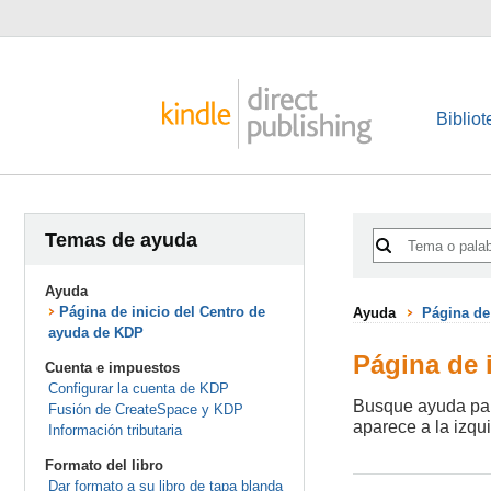
Bibliot
Temas de ayuda
Ayuda
Página de inicio del Centro de
Ayuda
Página de
ayuda de KDP
Página de 
Cuenta e impuestos
Configurar la cuenta de KDP
Busque ayuda para
Fusión de CreateSpace y KDP
aparece a la izqui
Información tributaria
Formato del libro
Dar formato a su libro de tapa blanda