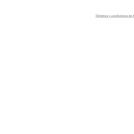
Términos y condiciones de