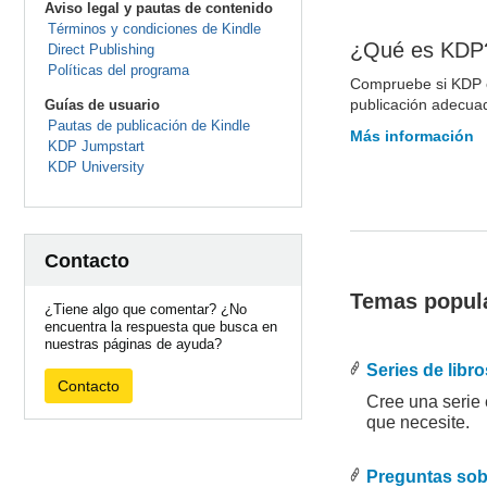
Aviso legal y pautas de contenido
Términos y condiciones de Kindle
¿Qué es KDP
Direct Publishing
Políticas del programa
Compruebe si KDP e
publicación adecuad
Guías de usuario
Pautas de publicación de Kindle
Más información
KDP Jumpstart
KDP University
Contacto
Temas popul
¿Tiene algo que comentar? ¿No
encuentra la respuesta que busca en
nuestras páginas de ayuda?
Series de libro
Contacto
Cree una serie 
que necesite.
.
.
Preguntas sob