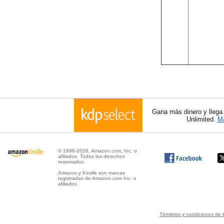
Gana más dinero y llega
Unlimited.
Má
© 1996-2026, Amazon.com, Inc. o
afiliados. Todos los derechos
reservados.
Amazon y Kindle son marcas
registradas de Amazon.com Inc. o
afiliados.
Términos y condiciones de