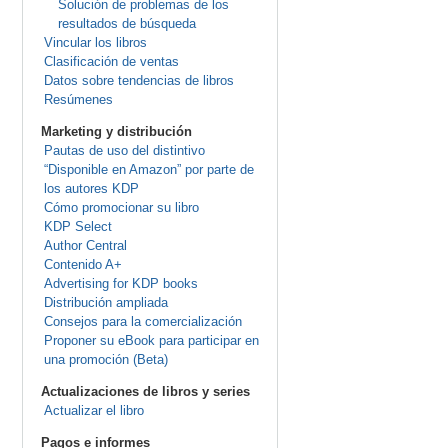
Solución de problemas de los
resultados de búsqueda
Vincular los libros
Clasificación de ventas
Datos sobre tendencias de libros
Resúmenes
Marketing y distribución
Pautas de uso del distintivo
“Disponible en Amazon” por parte de
los autores KDP
Cómo promocionar su libro
KDP Select
Author Central
Contenido A+
Advertising for KDP books
Distribución ampliada
Consejos para la comercialización
Proponer su eBook para participar en
una promoción (Beta)
Actualizaciones de libros y series
Actualizar el libro
Pagos e informes