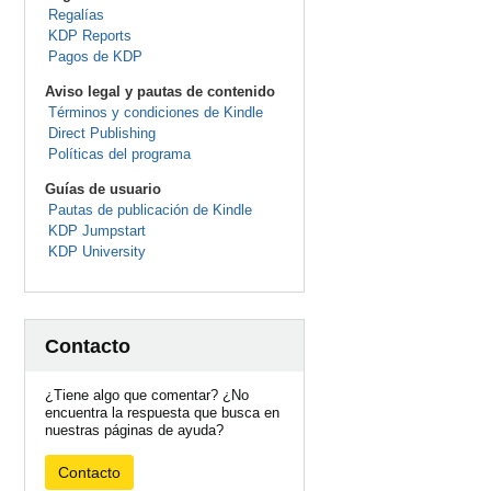
Regalías
KDP Reports
Pagos de KDP
Aviso legal y pautas de contenido
Términos y condiciones de Kindle
Direct Publishing
Políticas del programa
Guías de usuario
Pautas de publicación de Kindle
KDP Jumpstart
KDP University
Contacto
¿Tiene algo que comentar? ¿No
encuentra la respuesta que busca en
nuestras páginas de ayuda?
Contacto