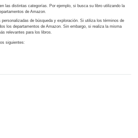
las distintas categorías. Por ejemplo, si busca su libro utilizando la
 departamentos de Amazon.
 personalizadas de búsqueda y exploración. Si utiliza los términos de
dos los departamentos de Amazon. Sin embargo, si realiza la misma
s relevantes para los libros.
los siguientes: