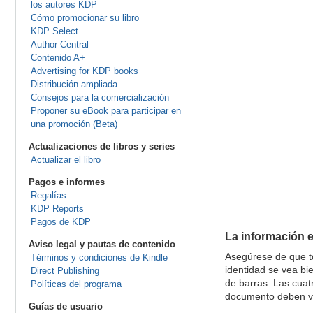
los autores KDP
Cómo promocionar su libro
KDP Select
Author Central
Contenido A+
Advertising for KDP books
Distribución ampliada
Consejos para la comercialización
Proponer su eBook para participar en
una promoción (Beta)
Actualizaciones de libros y series
Actualizar el libro
Pagos e informes
Regalías
KDP Reports
Pagos de KDP
La información e
Aviso legal y pautas de contenido
Asegúrese de que t
Términos y condiciones de Kindle
identidad se vea bie
Direct Publishing
de barras. Las cuat
Políticas del programa
documento deben v
Guías de usuario