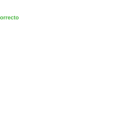
orrecto