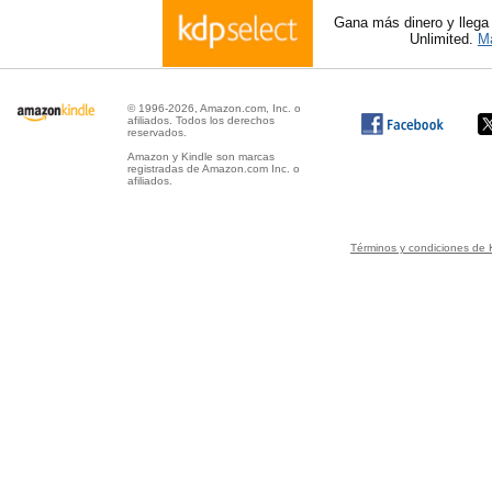
Gana más dinero y llega
Unlimited.
Má
© 1996-2026, Amazon.com, Inc. o
afiliados. Todos los derechos
reservados.
Amazon y Kindle son marcas
registradas de Amazon.com Inc. o
afiliados.
Términos y condiciones de