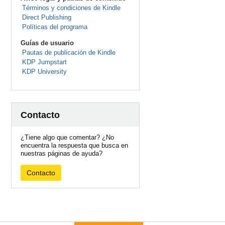
Términos y condiciones de Kindle
Direct Publishing
Políticas del programa
Guías de usuario
Pautas de publicación de Kindle
KDP Jumpstart
KDP University
Contacto
¿Tiene algo que comentar? ¿No
encuentra la respuesta que busca en
nuestras páginas de ayuda?
Contacto