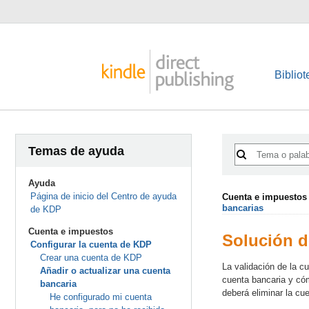
Bibliot
Temas de ayuda
Ayuda
Página de inicio del Centro de ayuda
Cuenta e impuestos
bancarias
de KDP
Cuenta e impuestos
Solución d
Configurar la cuenta de KDP
Crear una cuenta de KDP
La validación de la c
Añadir o actualizar una cuenta
cuenta bancaria y cóm
bancaria
deberá eliminar la cu
He configurado mi cuenta