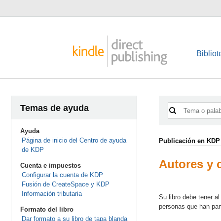
Bibliot
Temas de ayuda
Ayuda
Página de inicio del Centro de ayuda
Publicación en KDP
de KDP
Autores y 
Cuenta e impuestos
Configurar la cuenta de KDP
Fusión de CreateSpace y KDP
Información tributaria
Su libro debe tener a
personas que han part
Formato del libro
Dar formato a su libro de tapa blanda