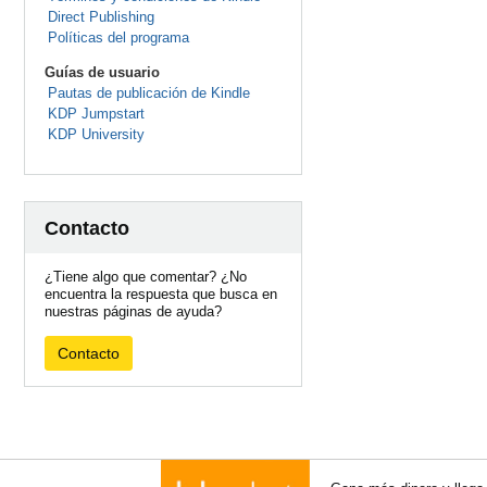
Direct Publishing
Políticas del programa
Guías de usuario
Pautas de publicación de Kindle
KDP Jumpstart
KDP University
Contacto
¿Tiene algo que comentar? ¿No
encuentra la respuesta que busca en
nuestras páginas de ayuda?
Contacto