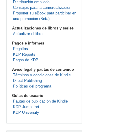
Distribución ampliada
Consejos para la comercialización
Proponer su eBook para participar en
una promoción (Beta)
Actualizaciones de libros y series
Actualizar el libro
Pagos e informes
Regalías
KDP Reports
Pagos de KDP
Aviso legal y pautas de contenido
Términos y condiciones de Kindle
Direct Publishing
Políticas del programa
Guías de usuario
Pautas de publicación de Kindle
KDP Jumpstart
KDP University