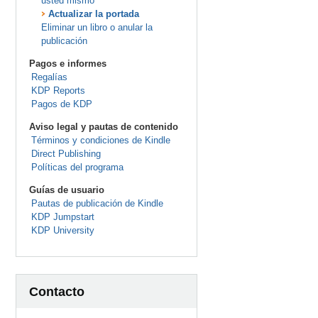
usted mismo
Actualizar la portada
Eliminar un libro o anular la
publicación
Pagos e informes
Regalías
KDP Reports
Pagos de KDP
Aviso legal y pautas de contenido
Términos y condiciones de Kindle
Direct Publishing
Políticas del programa
Guías de usuario
Pautas de publicación de Kindle
KDP Jumpstart
KDP University
Contacto