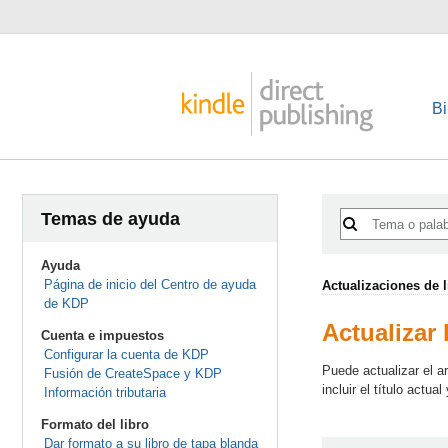
Bi
Temas de ayuda
Ayuda
Página de inicio del Centro de ayuda
Actualizaciones de l
de KDP
Actualizar 
Cuenta e impuestos
Configurar la cuenta de KDP
Puede actualizar el ar
Fusión de CreateSpace y KDP
incluir el título actua
Información tributaria
Formato del libro
Dar formato a su libro de tapa blanda