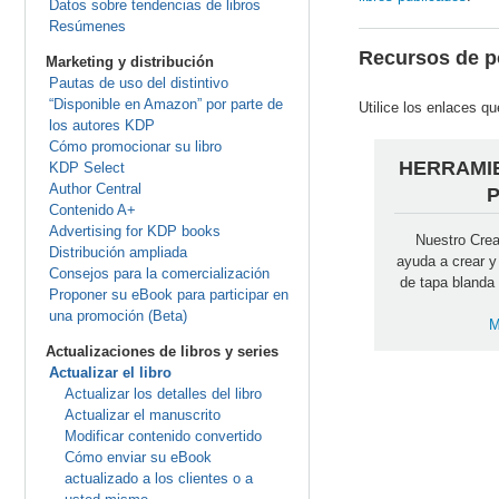
Datos sobre tendencias de libros
Resúmenes
Recursos de p
Marketing y distribución
Pautas de uso del distintivo
“Disponible en Amazon” por parte de
Utilice los enlaces q
los autores KDP
Cómo promocionar su libro
HERRAMI
KDP Select
Author Central
Contenido A+
Advertising for KDP books
Nuestro Crea
Distribución ampliada
ayuda a crear y
Consejos para la comercialización
de tapa blanda
Proponer su eBook para participar en
una promoción (Beta)
M
Actualizaciones de libros y series
Actualizar el libro
Actualizar los detalles del libro
Actualizar el manuscrito
Modificar contenido convertido
Cómo enviar su eBook
actualizado a los clientes o a