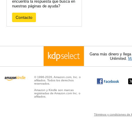
encuentra la respuesta que busca en
nuestras páginas de ayuda?
Contacto
Gana más dinero y llega
Unlimited.
Má
© 1996-2026, Amazon.com, Inc. o
afiliados. Todos los derechos
reservados.
Amazon y Kindle son marcas
registradas de Amazon.com Inc. o
afiliados.
Términos y condiciones de