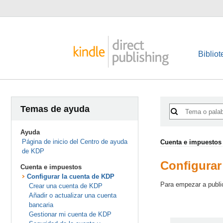
Bibliot
Temas de ayuda
Ayuda
Página de inicio del Centro de ayuda
Cuenta e impuestos
de KDP
Configurar
Cuenta e impuestos
Configurar la cuenta de KDP
Para empezar a public
Crear una cuenta de KDP
Añadir o actualizar una cuenta
bancaria
Gestionar mi cuenta de KDP