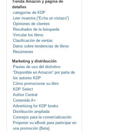
Tienda Amazon y página de
detalles
categorías de KDP
Leer muestra (“Echa un vistazo”)
Opiniones de clientes
Resultados de la búsqueda
Vincular los libros
Clasificación de ventas
Datos sobre tendencias de libros
Resúmenes
Marketing y distribución
Pautas de uso del distintivo
“Disponible en Amazon” por parte de
los autores KDP
Cómo promocionar su libro
KDP Select
Author Central
Contenido A+
Advertising for KDP books
Distribución ampliada
Consejos para la comercialización
Proponer su eBook para participar en
una promoción (Beta)