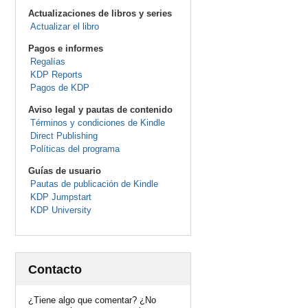
Actualizaciones de libros y series
Actualizar el libro
Pagos e informes
Regalías
KDP Reports
Pagos de KDP
Aviso legal y pautas de contenido
Términos y condiciones de Kindle
Direct Publishing
Políticas del programa
Guías de usuario
Pautas de publicación de Kindle
KDP Jumpstart
KDP University
Contacto
¿Tiene algo que comentar? ¿No