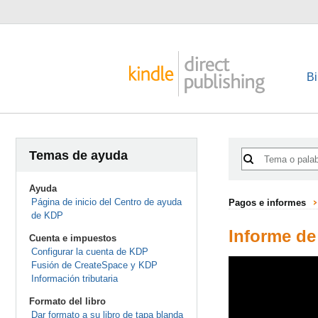
Bi
Temas de ayuda
Ayuda
Página de inicio del Centro de ayuda
Pagos e informes
de KDP
Informe de
Cuenta e impuestos
Configurar la cuenta de KDP
Fusión de CreateSpace y KDP
Información tributaria
Formato del libro
Dar formato a su libro de tapa blanda