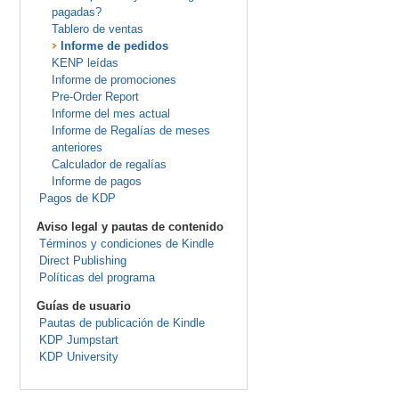
pagadas?
Tablero de ventas
Informe de pedidos
KENP leídas
Informe de promociones
Pre-Order Report
Informe del mes actual
Informe de Regalías de meses
anteriores
Calculador de regalías
Informe de pagos
Pagos de KDP
Aviso legal y pautas de contenido
Términos y condiciones de Kindle
Direct Publishing
Políticas del programa
Guías de usuario
Pautas de publicación de Kindle
KDP Jumpstart
KDP University