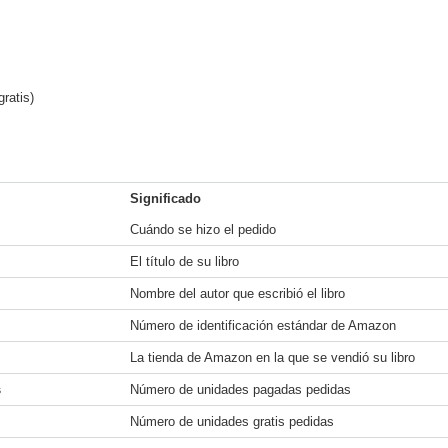
ratis)
Significado
Cuándo se hizo el pedido
El título de su libro
Nombre del autor que escribió el libro
Número de identificación estándar de Amazon
La tienda de Amazon en la que se vendió su libro
s
Número de unidades pagadas pedidas
Número de unidades gratis pedidas