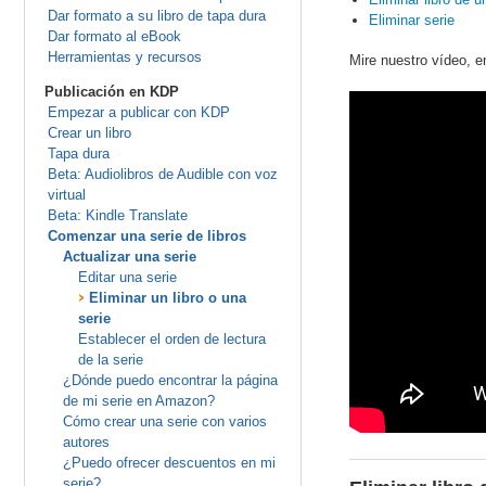
Dar formato a su libro de tapa dura
Eliminar serie
Dar formato al eBook
Herramientas y recursos
Mire nuestro vídeo, e
Publicación en KDP
Empezar a publicar con KDP
Crear un libro
Tapa dura
Beta: Audiolibros de Audible con voz
virtual
Beta: Kindle Translate
Comenzar una serie de libros
Actualizar una serie
Editar una serie
Eliminar un libro o una
serie
Establecer el orden de lectura
de la serie
¿Dónde puedo encontrar la página
de mi serie en Amazon?
Cómo crear una serie con varios
autores
¿Puedo ofrecer descuentos en mi
serie?