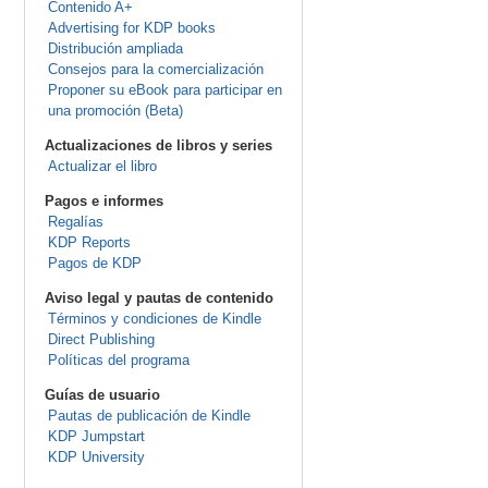
Contenido A+
Advertising for KDP books
Distribución ampliada
Consejos para la comercialización
Proponer su eBook para participar en
una promoción (Beta)
Actualizaciones de libros y series
Actualizar el libro
Pagos e informes
Regalías
KDP Reports
Pagos de KDP
Aviso legal y pautas de contenido
Términos y condiciones de Kindle
Direct Publishing
Políticas del programa
Guías de usuario
Pautas de publicación de Kindle
KDP Jumpstart
KDP University