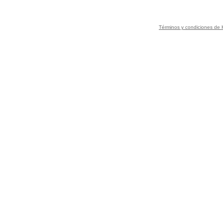
Términos y condiciones de