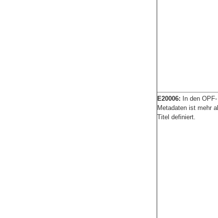
E20006:
In den OPF-
Metadaten ist mehr al
Titel definiert.