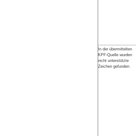
In der übermittelten
KPF-Quelle wurden
nicht unterstützte
Zeichen gefunden.