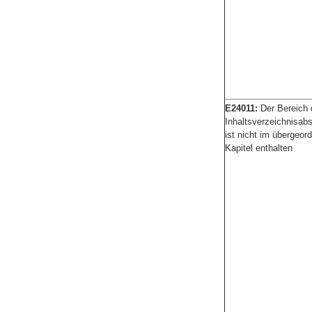
E24011:
Der Bereich 
Inhaltsverzeichnisabs
ist nicht im übergeor
Kapitel enthalten