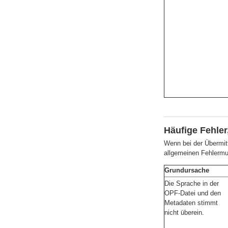
Häufige Fehler
Wenn bei der Übermitt
allgemeinen Fehlermus
Grundursache
Die Sprache in der
OPF-Datei und den
Metadaten stimmt
nicht überein.