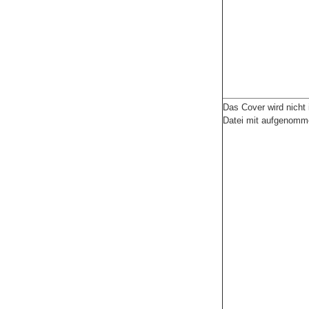
Das Cover wird nicht 
Datei mit aufgenomm