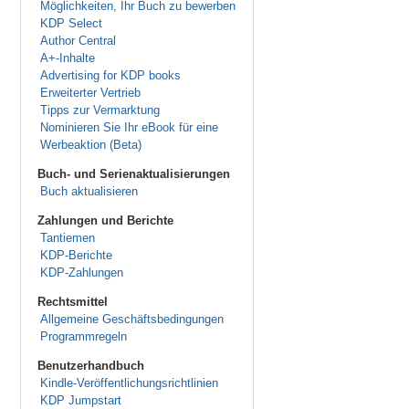
Möglichkeiten, Ihr Buch zu bewerben
KDP Select
Author Central
A+-Inhalte
Advertising for KDP books
Erweiterter Vertrieb
Tipps zur Vermarktung
Nominieren Sie Ihr eBook für eine
Werbeaktion (Beta)
Buch- und Serienaktualisierungen
Buch aktualisieren
Zahlungen und Berichte
Tantiemen
KDP-Berichte
KDP-Zahlungen
Rechtsmittel
Allgemeine Geschäftsbedingungen
Programmregeln
Benutzerhandbuch
Kindle-Veröffentlichungsrichtlinien
KDP Jumpstart