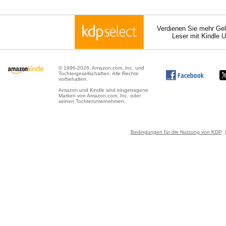
Verdienen Sie mehr Gel
Leser mit Kindle 
© 1996-2026, Amazon.com, Inc. und
Tochtergesellschaften. Alle Rechte
vorbehalten.
Amazon und Kindle sind eingetragene
Marken von Amazon.com, Inc. oder
seinen Tochterunternehmen.
Bedingungen für die Nutzung von KDP