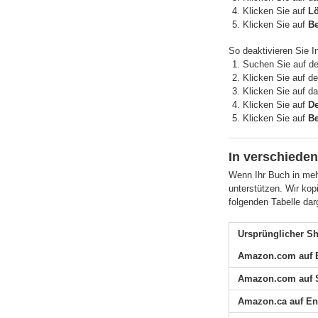
Klicken Sie auf
L
Klicken Sie auf
Be
So deaktivieren Sie In
Suchen Sie auf de
Klicken Sie auf d
Klicken Sie auf 
Klicken Sie auf
De
Klicken Sie auf
Be
In verschieden
Wenn Ihr Buch in mehr
unterstützen. Wir kop
folgenden Tabelle dar
Ursprünglicher S
Amazon.com auf 
Amazon.com auf 
Amazon.ca auf En