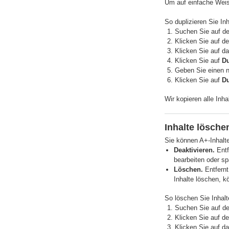
Um auf einfache Weise
So duplizieren Sie Inh
Suchen Sie auf de
Klicken Sie auf d
Klicken Sie auf 
Klicken Sie auf
Du
Geben Sie einen 
Klicken Sie auf
Du
Wir kopieren alle Inha
Inhalte lösche
Sie können A+-Inhalte
Deaktivieren.
Entf
bearbeiten oder sp
Löschen.
Entfernt
Inhalte löschen, k
So löschen Sie Inhalt
Suchen Sie auf de
Klicken Sie auf d
Klicken Sie auf 