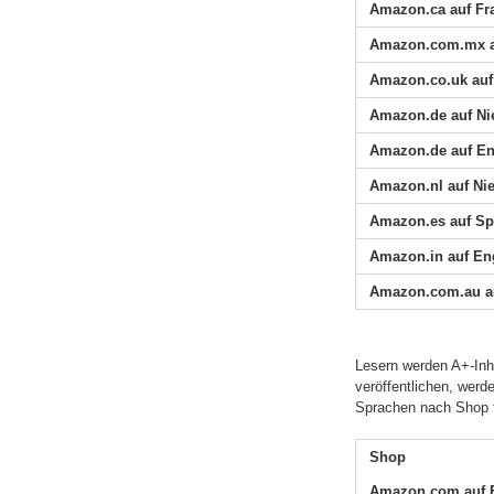
Amazon.ca auf Fr
Amazon.com.mx a
Amazon.co.uk auf
Amazon.de auf Ni
Amazon.de auf En
Amazon.nl auf Ni
Amazon.es auf Sp
Amazon.in auf En
Amazon.com.au au
Lesern werden A+-Inh
veröffentlichen, werd
Sprachen nach Shop fi
Shop
Amazon.com auf 