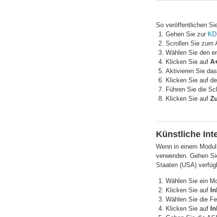
So veröffentlichen Sie
Gehen Sie zur
KD
Scrollen Sie zum 
Wählen Sie den e
Klicken Sie auf
A+
Aktivieren Sie da
Klicken Sie auf d
Führen Sie die Sc
Klicken Sie auf
Zu
Künstliche Int
Wenn in einem Modul
verwenden. Gehen Sie w
Staaten (USA) verfüg
Wählen Sie ein Mo
Klicken Sie auf
In
Wählen Sie die Fel
Klicken Sie auf
In