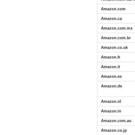
Amazon.com
Amazon.ca
Amazon.com.mx
Amazon.com.br
Amazon.co.uk
Amazon.fr
Amazon.it
Amazon.es
Amazon.de
Amazon.nl
Amazon.in
Amazon.com.au
Amazon.co.jp