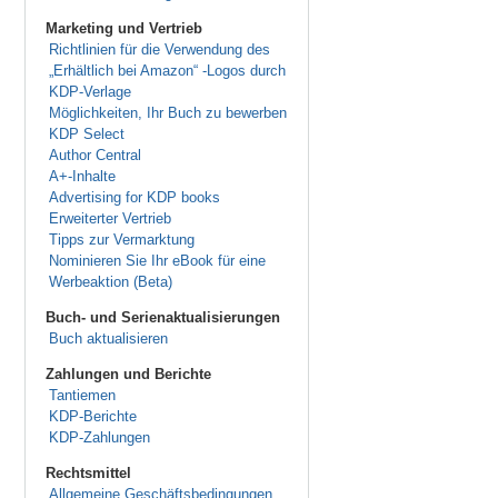
Marketing und Vertrieb
Richtlinien für die Verwendung des
„Erhältlich bei Amazon“ -Logos durch
KDP-Verlage
Möglichkeiten, Ihr Buch zu bewerben
KDP Select
Author Central
A+-Inhalte
Advertising for KDP books
Erweiterter Vertrieb
Tipps zur Vermarktung
Nominieren Sie Ihr eBook für eine
Werbeaktion (Beta)
Buch- und Serienaktualisierungen
Buch aktualisieren
Zahlungen und Berichte
Tantiemen
KDP-Berichte
KDP-Zahlungen
Rechtsmittel
Allgemeine Geschäftsbedingungen