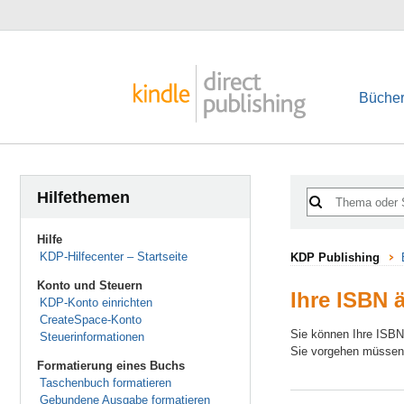
Bücher
Hilfethemen
Hilfe
KDP-Hilfecenter – Startseite
KDP Publishing
Konto und Steuern
Ihre ISBN 
KDP-Konto einrichten
CreateSpace-Konto
Sie können Ihre ISBN 
Steuerinformationen
Sie vorgehen müssen
Formatierung eines Buchs
Taschenbuch formatieren
Gebundene Ausgabe formatieren