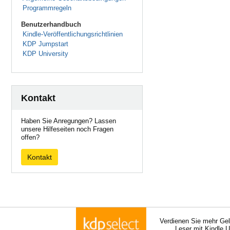
Programmregeln
Benutzerhandbuch
Kindle-Veröffentlichungsrichtlinien
KDP Jumpstart
KDP University
Kontakt
Haben Sie Anregungen? Lassen
unsere Hilfeseiten noch Fragen
offen?
Kontakt
Verdienen Sie mehr Gel
Leser mit Kindle 