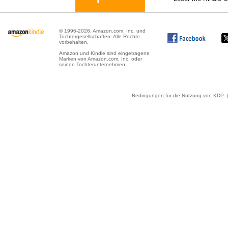
© 1996-2026, Amazon.com, Inc. und
Tochtergesellschaften. Alle Rechte
vorbehalten.
Amazon und Kindle sind eingetragene
Marken von Amazon.com, Inc. oder
seinen Tochterunternehmen.
Bedingungen für die Nutzung von KDP