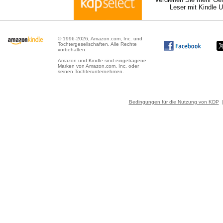
Leser mit Kindle 
© 1996-2026, Amazon.com, Inc. und
Tochtergesellschaften. Alle Rechte
vorbehalten.
Amazon und Kindle sind eingetragene
Marken von Amazon.com, Inc. oder
seinen Tochterunternehmen.
Bedingungen für die Nutzung von KDP