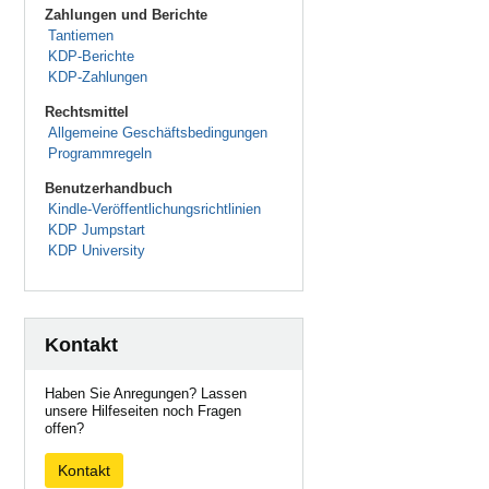
Zahlungen und Berichte
Tantiemen
KDP-Berichte
KDP-Zahlungen
Rechtsmittel
Allgemeine Geschäftsbedingungen
Programmregeln
Benutzerhandbuch
Kindle-Veröffentlichungsrichtlinien
KDP Jumpstart
KDP University
Kontakt
Haben Sie Anregungen? Lassen
unsere Hilfeseiten noch Fragen
offen?
Kontakt