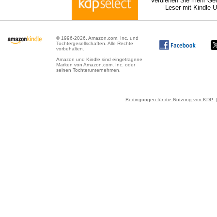
Verdienen Sie mehr Gel
Leser mit Kindle 
© 1996-2026, Amazon.com, Inc. und
Tochtergesellschaften. Alle Rechte
vorbehalten.
Amazon und Kindle sind eingetragene
Marken von Amazon.com, Inc. oder
seinen Tochterunternehmen.
Bedingungen für die Nutzung von KDP