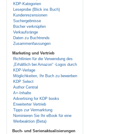
KDP-Kategorien
Leseprobe (Blick ins Buch)
Kundenrezensionen
Suchergebnisse
Bücher verknüpfen
Verkaufsränge
Daten zu Buchtrends
Zusammenfassungen
Marketing und Vertrieb
Richtlinien für die Verwendung des
„Erhältlich bei Amazon“ -Logos durch
KDP-Verlage
Möglichkeiten, Ihr Buch zu bewerben
KDP Select
Author Central
A+-Inhalte
Advertising for KDP books
Erweiterter Vertrieb
Tipps zur Vermarktung
Nominieren Sie Ihr eBook für eine
Werbeaktion (Beta)
Buch- und Serienaktualisierungen