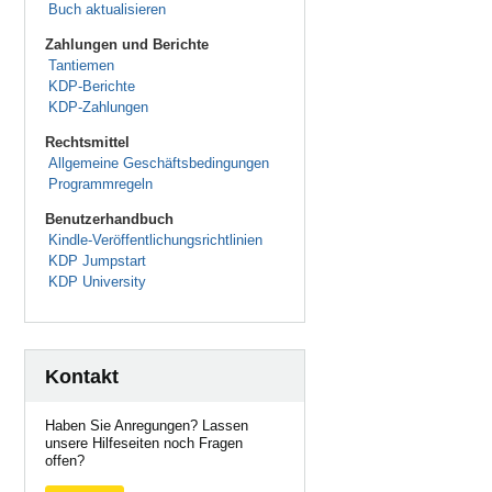
Buch aktualisieren
Zahlungen und Berichte
Tantiemen
KDP-Berichte
KDP-Zahlungen
Rechtsmittel
Allgemeine Geschäftsbedingungen
Programmregeln
Benutzerhandbuch
Kindle-Veröffentlichungsrichtlinien
KDP Jumpstart
KDP University
Kontakt
Haben Sie Anregungen? Lassen
unsere Hilfeseiten noch Fragen
offen?