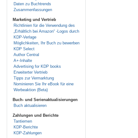
Daten zu Buchtrends
Zusammenfassungen
Marketing und Vertrieb
Richtlinien für die Verwendung des
„Erhältlich bei Amazon“ -Logos durch
KDP-Verlage
Möglichkeiten, Ihr Buch zu bewerben
KDP Select
Author Central
A+-Inhalte
Advertising for KDP books
Erweiterter Vertrieb
Tipps zur Vermarktung
Nominieren Sie Ihr eBook für eine
Werbeaktion (Beta)
Buch- und Serienaktualisierungen
Buch aktualisieren
Zahlungen und Berichte
Tantiemen
KDP-Berichte
KDP-Zahlungen