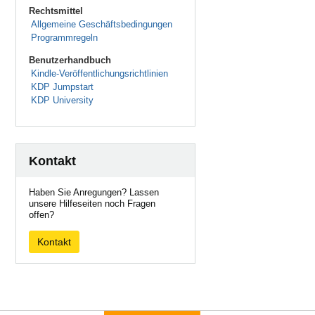
Rechtsmittel
Allgemeine Geschäftsbedingungen
Programmregeln
Benutzerhandbuch
Kindle-Veröffentlichungsrichtlinien
KDP Jumpstart
KDP University
Kontakt
Haben Sie Anregungen? Lassen
unsere Hilfeseiten noch Fragen
offen?
Kontakt