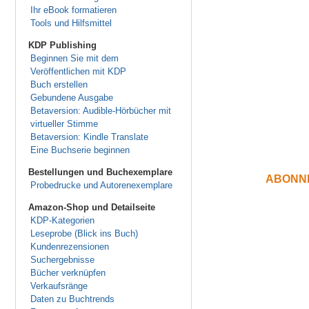
Ihr eBook formatieren
Tools und Hilfsmittel
KDP Publishing
Beginnen Sie mit dem
Veröffentlichen mit KDP
Buch erstellen
Gebundene Ausgabe
Betaversion: Audible-Hörbücher mit
virtueller Stimme
Betaversion: Kindle Translate
Eine Buchserie beginnen
Bestellungen und Buchexemplare
ABONN
Probedrucke und Autorenexemplare
Amazon-Shop und Detailseite
KDP-Kategorien
Leseprobe (Blick ins Buch)
Kundenrezensionen
Suchergebnisse
Bücher verknüpfen
Verkaufsränge
Daten zu Buchtrends