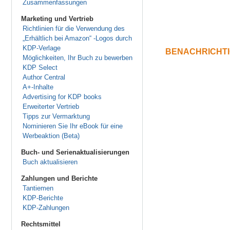
Zusammenfassungen
Marketing und Vertrieb
Richtlinien für die Verwendung des
„Erhältlich bei Amazon“ -Logos durch
KDP-Verlage
BENACHRICHT
Möglichkeiten, Ihr Buch zu bewerben
KDP Select
Author Central
A+-Inhalte
Advertising for KDP books
Erweiterter Vertrieb
Tipps zur Vermarktung
Nominieren Sie Ihr eBook für eine
Werbeaktion (Beta)
Buch- und Serienaktualisierungen
Buch aktualisieren
Zahlungen und Berichte
Tantiemen
KDP-Berichte
KDP-Zahlungen
Rechtsmittel