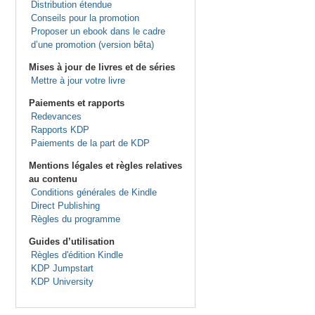
Distribution étendue
Conseils pour la promotion
Proposer un ebook dans le cadre
d’une promotion (version bêta)
Mises à jour de livres et de séries
Mettre à jour votre livre
Paiements et rapports
Redevances
Rapports KDP
Paiements de la part de KDP
Mentions légales et règles relatives
au contenu
Conditions générales de Kindle
Direct Publishing
Règles du programme
Guides d’utilisation
Règles d'édition Kindle
KDP Jumpstart
KDP University