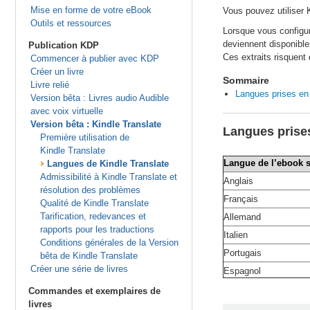
Mise en forme de votre eBook
Vous pouvez utiliser 
Outils et ressources
Lorsque vous configu
deviennent disponible
Publication KDP
Ces extraits risquent 
Commencer à publier avec KDP
Créer un livre
Sommaire
Livre relié
Langues prises en
Version bêta : Livres audio Audible
avec voix virtuelle
Version bêta : Kindle Translate
Langues prise
Première utilisation de
Kindle Translate
Langue de l’ebook 
Langues de Kindle Translate
Admissibilité à Kindle Translate et
Anglais
résolution des problèmes
Français
Qualité de Kindle Translate
Tarification, redevances et
Allemand
rapports pour les traductions
Italien
Conditions générales de la Version
Portugais
bêta de Kindle Translate
Créer une série de livres
Espagnol
Commandes et exemplaires de
livres