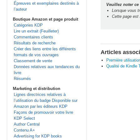
Épreuves et exemplaires destinés à
Veuillez noter ce 
l’auteur
Lorsque vous tra
Cette page est 
Boutique Amazon et page produit
Catégories KDP
Lire un extrait (Feuilleter)
Commentaires clients
Résultats de recherche
Créer des liens entre les différents
Articles assoc
formats de vos ouvrages
Première utilisatio
Classement de vente
Qualité de Kindle 
Données relatives aux tendances du
livre
Résumés
Marketing et distribution
Lignes directrices relatives à
l’utilisation du badge Disponible sur
Amazon par les éditeurs KDP
Façons de promouvoir votre livre
KDP Select
Author Central
Contenu A+
Advertising for KDP books