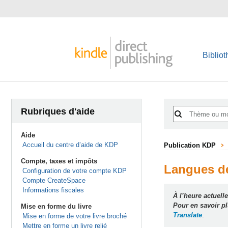
Biblio
Rubriques d'aide
Aide
Accueil du centre d’aide de KDP
Publication KDP
Compte, taxes et impôts
Langues de
Configuration de votre compte KDP
Compte CreateSpace
Informations fiscales
À l’heure actuell
Pour en savoir pl
Mise en forme du livre
Translate
.
Mise en forme de votre livre broché
Mettre en forme un livre relié